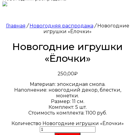
Главная
/
Новогодняя распродажа
/
Новогодние
игрушки «Ёлочки»
Новогодние игрушки
«Ёлочки»
250,00
₽
Материал: эпоксидная смола.
Наполнение: новогодний декор, блестки,
монетки.
Размер: 11 см.
Комплект: 5 шт.
Стоимость комплекта: 1100 руб.
Количество Новогодние игрушки «Ёлочки»