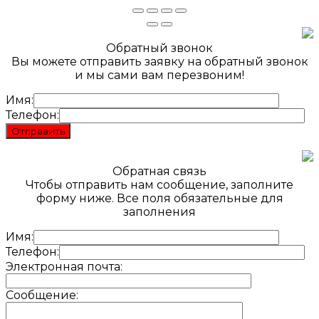
Обратный звонок
Вы можете отправить заявку на обратный звонок
и мы сами вам перезвоним!
Имя:
Телефон:
Обратная связь
Чтобы отправить нам сообщение, заполните
форму ниже. Все поля обязательные для
заполнения
Имя:
Телефон:
Электронная почта:
Сообщение: