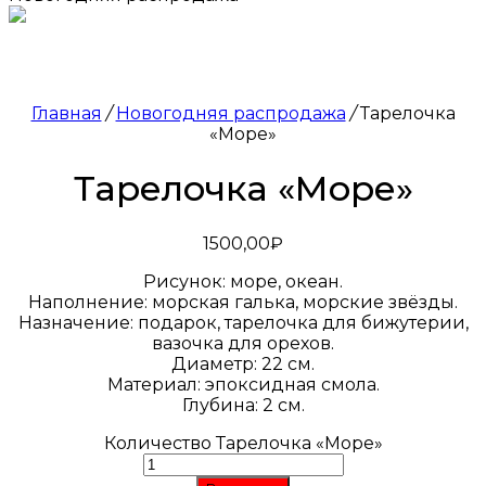
Главная
/
Новогодняя распродажа
/
Тарелочка
«Море»
Тарелочка «Море»
1500,00
₽
Рисунок: море, океан.
Наполнение: морская галька, морские звёзды.
Назначение: подарок, тарелочка для бижутерии,
вазочка для орехов.
Диаметр: 22 см.
Материал: эпоксидная смола.
Глубина: 2 см.
Количество Тарелочка «Море»