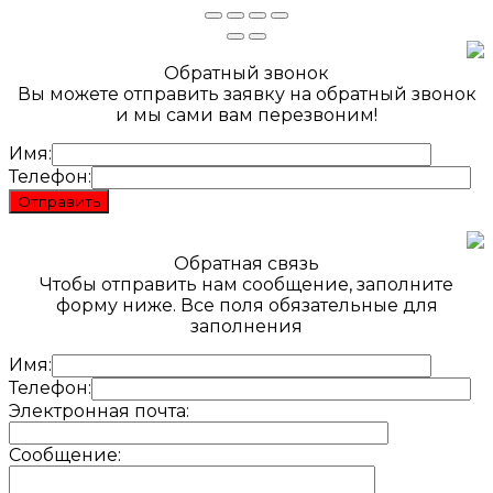
Обратный звонок
Вы можете отправить заявку на обратный звонок
и мы сами вам перезвоним!
Имя:
Телефон:
Обратная связь
Чтобы отправить нам сообщение, заполните
форму ниже. Все поля обязательные для
заполнения
Имя:
Телефон:
Электронная почта:
Сообщение: